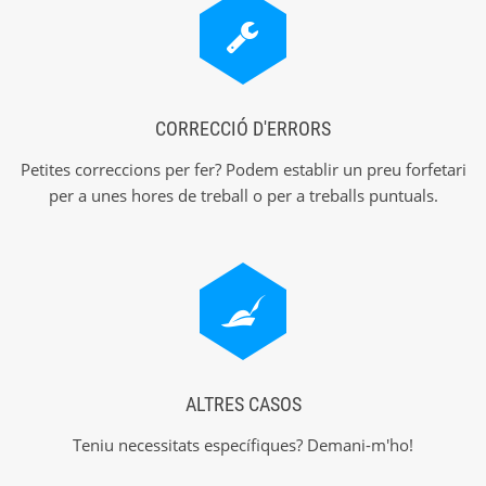
CORRECCIÓ D'ERRORS
Petites correccions per fer? Podem establir un preu forfetari
per a unes hores de treball o per a treballs puntuals.
ALTRES CASOS
Teniu necessitats específiques? Demani-m'ho!