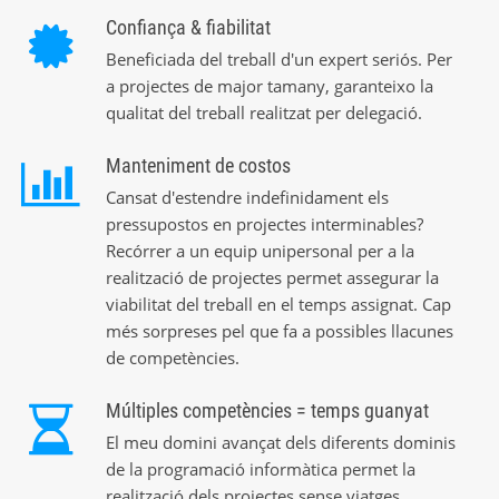
Confiança & fiabilitat
Beneficiada del treball d'un expert seriós. Per
a projectes de major tamany, garanteixo la
qualitat del treball realitzat per delegació.
Manteniment de costos
Cansat d'estendre indefinidament els
pressupostos en projectes interminables?
Recórrer a un equip unipersonal per a la
realització de projectes permet assegurar la
viabilitat del treball en el temps assignat. Cap
més sorpreses pel que fa a possibles llacunes
de competències.
Múltiples competències = temps guanyat
El meu domini avançat dels diferents dominis
de la programació informàtica permet la
realització dels projectes sense viatges