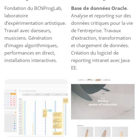
Fondation du BCNProgLab,
Base de données Oracle
.
laboratoire
Analyse et reporting sur des
d’expérimentation artistique.
données critiques pour la vie
Travail avec danseurs,
de l’entreprise. Travaux
musiciens. Génération
d’extraction, transformation
d’images algorithmiques,
et chargement de données.
performances en direct,
Création du logiciel de
installations interactives.
reporting intranet avec Java
EE.