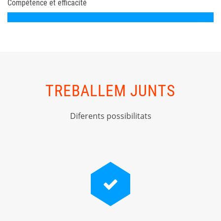
Compétence et efficacité
100%
TREBALLEM JUNTS
Diferents possibilitats