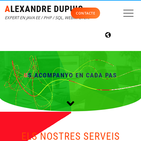
ALEXANDRE DUPUIS
CONTACTE
EXPERT EN JAVA EE / PHP / SQL, WEBMASTER.
US ACOMPANYO EN CADA PAS
ELS NOSTRES SERVEIS