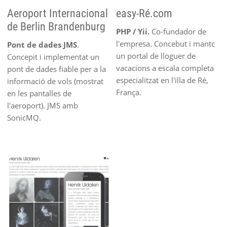
Aeroport Internacional
easy-Ré.com
de Berlin Brandenburg
PHP / Yii.
Co-fundador de
l'empresa. Concebut i mantc
Pont de dades JMS
.
un portal de lloguer de
Concepit i implementat un
vacacions a escala completa
pont de dades fiable per a la
especialitzat en l'illa de Ré,
informació de vols (mostrat
França.
en les pantalles de
l'aeroport). JMS amb
SonicMQ.