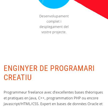
Desenvolupament
complet i
desplegament del
vostre projecte.
ENGINYER DE PROGRAMARI
CREATIU
Programmeur freelance avec d’excellentes bases théoriques
et pratiques en Java, C++, programmation PHP ou encore
Javascript/HTML/CSS. Expert en bases de données Oracle et